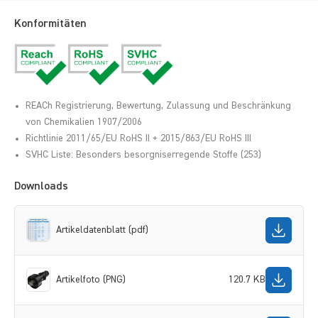
Konformitäten
REACh Registrierung, Bewertung, Zulassung und Beschränkung
von Chemikalien 1907/2006
Richtlinie 2011/65/EU RoHS II + 2015/863/EU RoHS III
SVHC Liste: Besonders besorgniserregende Stoffe (253)
Downloads
Artikeldatenblatt (pdf)
Artikelfoto (PNG)
120.7 KB