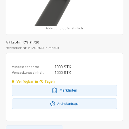
Abbildung ggfs. ähnlich
Artikel-Nr.: 072.91.420
Hersteller-Nr.:BT2S-M30
Panduit
1000 STK
Mindestabnahme
1000 STK
Verpackungseinheit
Verfügbar in 40 Tagen
Merklisten
Artikelanfrage