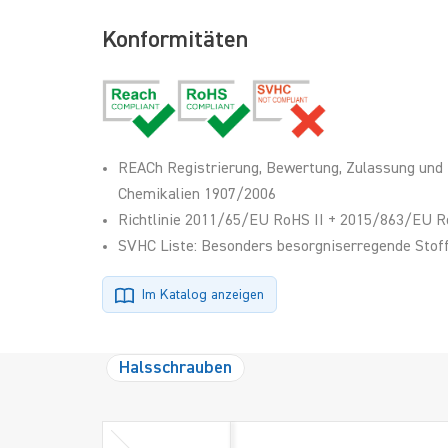
Konformitäten
REACh Registrierung, Bewertung, Zulassung und
Chemikalien 1907/2006
Richtlinie 2011/65/EU RoHS II + 2015/863/EU R
SVHC Liste: Besonders besorgniserregende Stoff
Im Katalog anzeigen
Halsschrauben