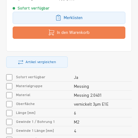
Sofort verfügbar
Merklisten
In den Warenkorb
Artikel vergleichen
Sofort verfügbar
Ja
Materialgruppe
Messing
Material
Messing 2.0401
Oberfläche
vernickelt 3µm E1E
Länge [mm]
6
Gewinde 1 / Bohrung 1
M2
Gewinde 1 Länge [mm]
4