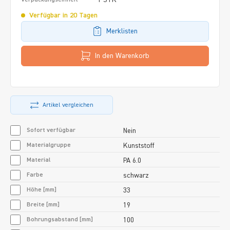
Verfügbar in 20 Tagen
Merklisten
In den Warenkorb
Artikel vergleichen
Sofort verfügbar
Nein
Materialgruppe
Kunststoff
Material
PA 6.0
Farbe
schwarz
Höhe [mm]
33
Breite [mm]
19
Bohrungsabstand [mm]
100