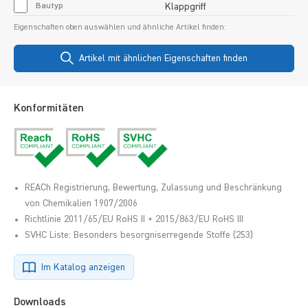
Bautyp
Klappgriff
Eigenschaften oben auswählen und ähnliche Artikel finden:
Artikel mit ähnlichen Eigenschaften finden
Konformitäten
REACh Registrierung, Bewertung, Zulassung und Beschränkung
von Chemikalien 1907/2006
Richtlinie 2011/65/EU RoHS II + 2015/863/EU RoHS III
SVHC Liste: Besonders besorgniserregende Stoffe (253)
Im Katalog anzeigen
Downloads