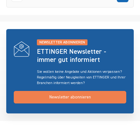
NEWSLETTER ABONNIEREN
ETTINGER Newsletter -
immer gut informiert
Sie wollen keine Angebote und Aktionen verpassen?
Regelmäßig über Neuigkeiten von ETTINGER und Ihrer
Branchen informiert werden?
Newsletter abonnieren