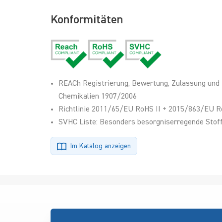
Konformitäten
REACh Registrierung, Bewertung, Zulassung und
Chemikalien 1907/2006
Richtlinie 2011/65/EU RoHS II + 2015/863/EU R
SVHC Liste: Besonders besorgniserregende Stoff
Im Katalog anzeigen