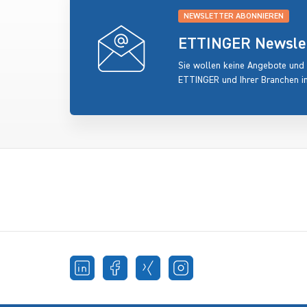
NEWSLETTER ABONNIEREN
ETTINGER Newslett
Sie wollen keine Angebote und
ETTINGER und Ihrer Branchen i