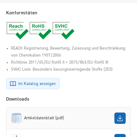
Konformitäten
REACh Registrierung, Bewertung, Zulassung und Beschränkung
von Chemikalien 1907/2006
Richtlinie 2011/65/EU RoHS II + 2015/863/EU RoHS III
SVHC Liste: Besonders besorgniserregende Stoffe (253)
Im Katalog anzeigen
Downloads
Artikeldatenblatt (pdf)