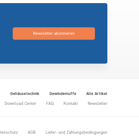
Newsletter abonnieren
t
Gehäusetechnik
Gewindemuffe
Alle Artikel
Download Center
FAQ
Kontakt
Newsletter
tenschutz
AGB
Liefer- und Zahlungsbedingungen