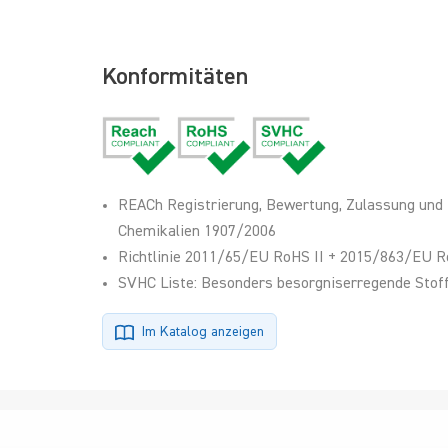
Konformitäten
REACh Registrierung, Bewertung, Zulassung und
Chemikalien 1907/2006
Richtlinie 2011/65/EU RoHS II + 2015/863/EU R
SVHC Liste: Besonders besorgniserregende Stoff
Im Katalog anzeigen